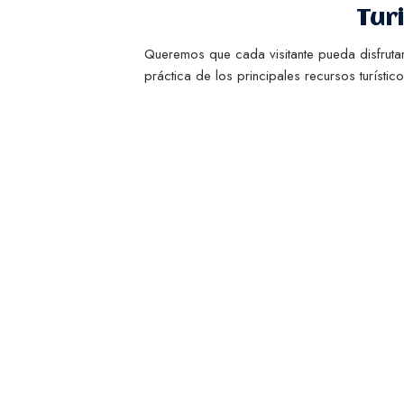
Tur
Queremos que cada visitante pueda disfruta
práctica de los principales recursos turístico