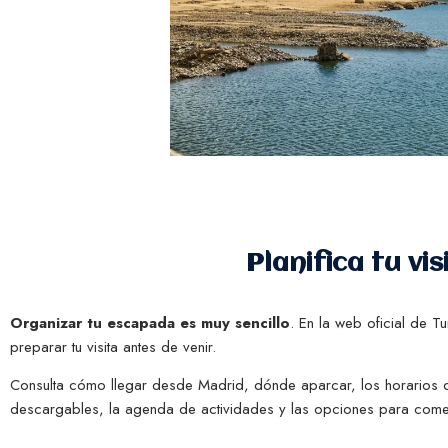
Planifica tu vi
Organizar tu escapada es muy sencillo
. En la web oficial de 
preparar tu visita antes de venir.
Consulta cómo llegar desde Madrid, dónde aparcar, los horarios de 
descargables, la agenda de actividades y las opciones para comer 