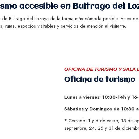
ismo accesible en Buitrago del Lo
r de Buitrago del Lozoya de la forma más cómoda posible. Antes de v
s, rutas, espacios visitables y servicios de atención al visitante.
OFICINA DE TURISMO Y SALA
Oficina de turismo
Lunes a viernes: 10:30-14h y 16
Sábados y Domingos de 10:30 a
*
Cerrado: 1 y 6 de enero, 15 de ago
septiembre, 24, 25 y 31 de diciembr