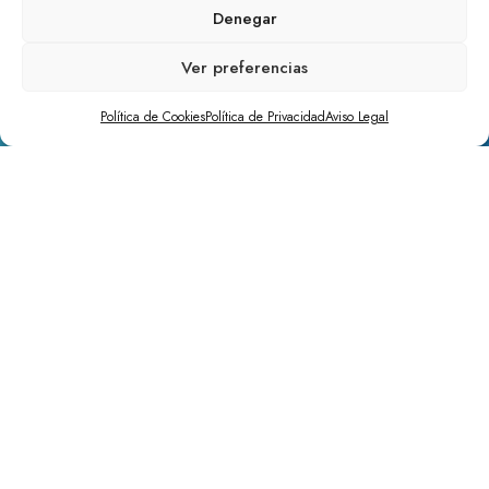
Denegar
Ver preferencias
Política de Cookies
Política de Privacidad
Aviso Legal