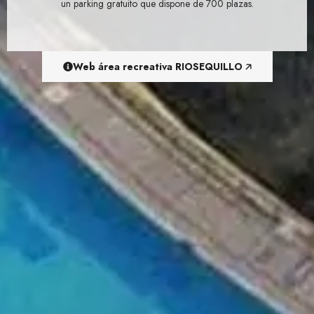
un parking gratuito que dispone de 700 plazas.
Web área recreativa RIOSEQUILLO 🡥