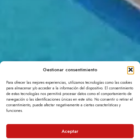
Gestionar consentimiento
Para ofrecer las mejores experiencias, utilizamos tecnologías como las cookies
para almacenar y/o acceder a la información del dispositivo. El consentimiento
de estas tecnologías nos permitirá procesar datos como el comportamiento de
navegación o las identificaciones únicas en este sitio. No consentir o retirar el
consentimiento, puede afectar negativamente a ciertas características y
funciones.
Aceptar