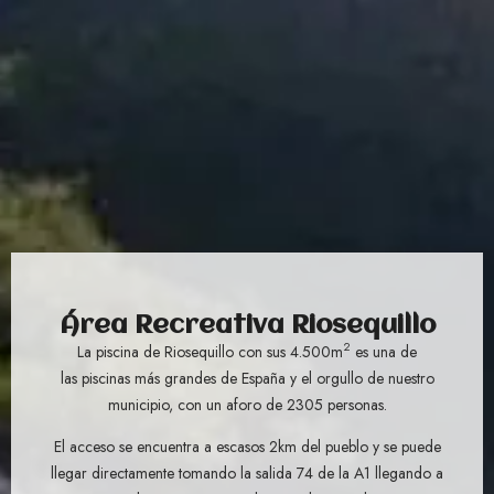
Área Recreativa Riosequillo
2
La piscina de Riosequillo con sus 4.500m
es una de
las piscinas más grandes de España y el orgullo de nuestro
municipio, con un aforo de 2305 personas.
El acceso se encuentra a escasos 2km del pueblo y se puede
llegar directamente tomando la salida 74 de la A1 llegando a