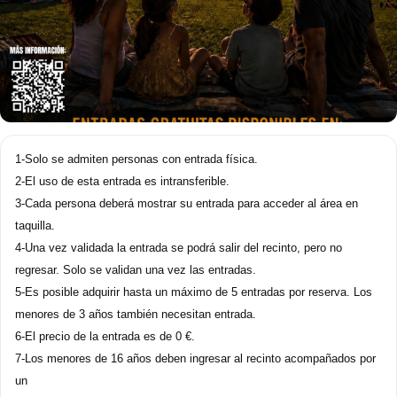
1-Solo se admiten personas con entrada física.
2-El uso de esta entrada es intransferible.
3-Cada persona deberá mostrar su entrada para acceder al área en
taquilla.
4-Una vez validada la entrada se podrá salir del recinto, pero no
regresar. Solo se validan una vez las entradas.
5-Es posible adquirir hasta un máximo de 5 entradas por reserva. Los
menores de 3 años también necesitan entrada.
6-El precio de la entrada es de 0 €.
7-Los menores de 16 años deben ingresar al recinto acompañados por
un