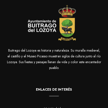
Buitrago del Lozoya es historia y naturaleza. Su muralla medieval,
el castillo y el Museo Picasso muestran siglos de cultura junto al río
Lozoya. Sus fiestas y paisajes llenan de vida y color este encantador
pueblo.
ENLACES DE INTERÉS