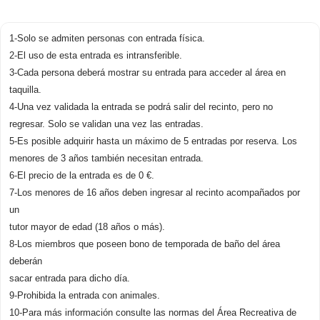
1-Solo se admiten personas con entrada física.
2-El uso de esta entrada es intransferible.
3-Cada persona deberá mostrar su entrada para acceder al área en
taquilla.
4-Una vez validada la entrada se podrá salir del recinto, pero no
regresar. Solo se validan una vez las entradas.
5-Es posible adquirir hasta un máximo de 5 entradas por reserva. Los
menores de 3 años también necesitan entrada.
6-El precio de la entrada es de 0 €.
7-Los menores de 16 años deben ingresar al recinto acompañados por
un
tutor mayor de edad (18 años o más).
8-Los miembros que poseen bono de temporada de baño del área
deberán
sacar entrada para dicho día.
9-Prohibida la entrada con animales.
10-Para más información consulte las normas del Área Recreativa de